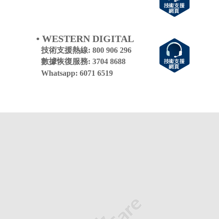
• WESTERN DIGITAL
技術支援熱線: 800 906 296
數據恢復服務: 3704 8688
Whatsapp: 6071 6519