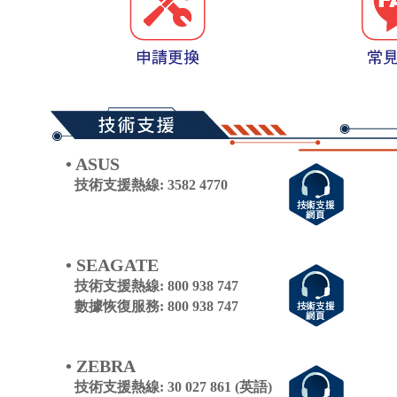
• ASUS
技術支援熱線: 3582 4770
• SEAGATE
技術支援熱線: 800 938 747
數據恢復服務: 800 938 747
• ZEBRA
技術支援熱線: 30 027 861 (英語)